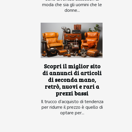
moda che sia gli uomini che le
donne...
Scopri il miglior sito
di annunci di articoli
di seconda mano,
retrò, nuovi e rari a
prezzi bassi
Il trucco d’acquisto di tendenza
per ridurre il prezzo è quello di
optare per...