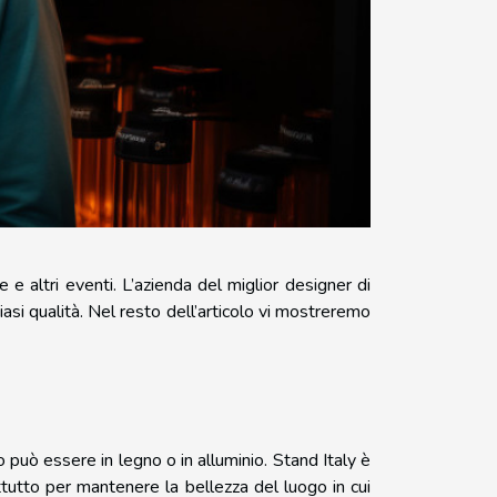
 e altri eventi. L’azienda del miglior designer di
lsiasi qualità. Nel resto dell’articolo vi mostreremo
 può essere in legno o in alluminio. Stand Italy è
attutto per mantenere la bellezza del luogo in cui