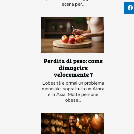
scena per...
Perdita di peso: come
dimagrire
velocemente ?
L’obesità è ormai un problema
mondiale, soprattutto in Africa
e in Asia. Molte persone
obese...