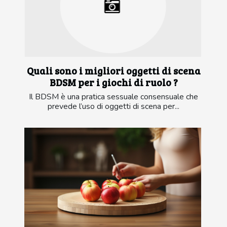
Quali sono i migliori oggetti di scena
BDSM per i giochi di ruolo ?
Il BDSM è una pratica sessuale consensuale che
prevede l’uso di oggetti di scena per...