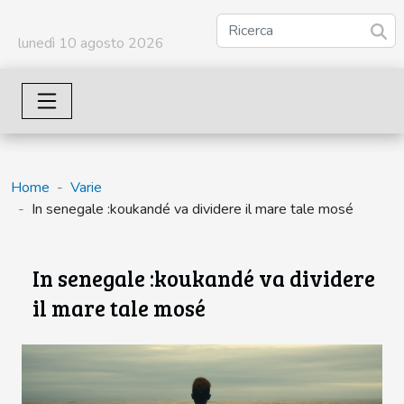
lunedì 10 agosto 2026
Home
Varie
In senegale :koukandé va dividere il mare tale mosé
In senegale :koukandé va dividere
il mare tale mosé