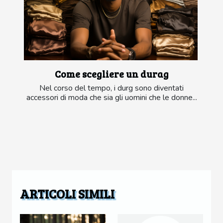
Come scegliere un durag
Nel corso del tempo, i durg sono diventati
accessori di moda che sia gli uomini che le donne...
ARTICOLI SIMILI