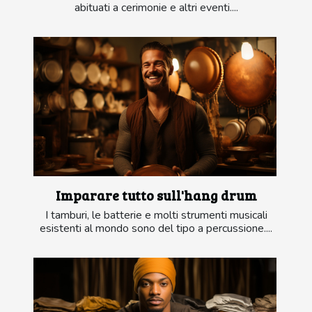
abituati a cerimonie e altri eventi....
Imparare tutto sull'hang drum
I tamburi, le batterie e molti strumenti musicali
esistenti al mondo sono del tipo a percussione....