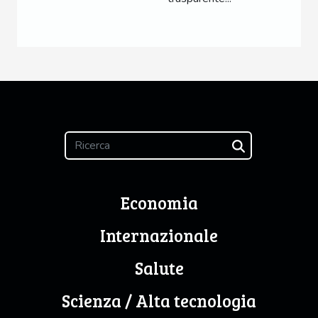
Economia
Internazionale
Salute
Scienza / Alta tecnologia