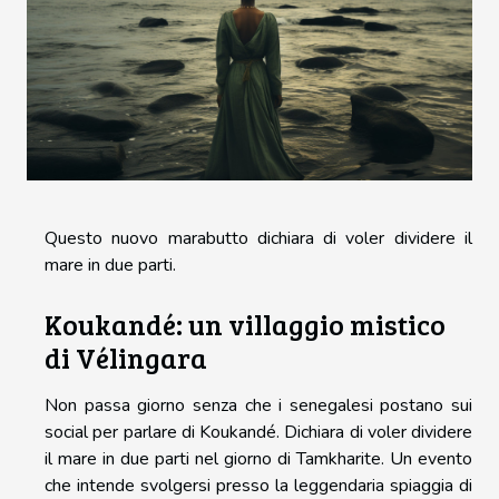
Questo nuovo marabutto dichiara di voler dividere il
mare in due parti.
Koukandé: un villaggio mistico
di Vélingara
Non passa giorno senza che i senegalesi postano sui
social per parlare di Koukandé. Dichiara di voler dividere
il mare in due parti nel giorno di Tamkharite. Un evento
che intende svolgersi presso la leggendaria spiaggia di