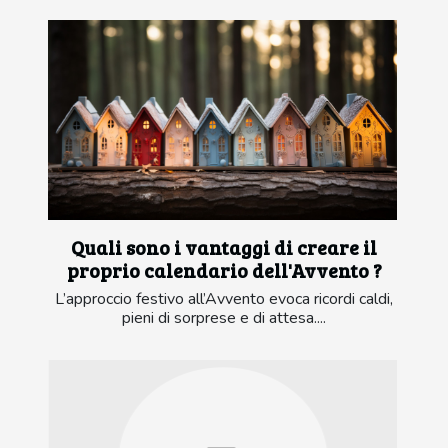
Quali sono i vantaggi di creare il
proprio calendario dell'Avvento ?
L’approccio festivo all’Avvento evoca ricordi caldi,
pieni di sorprese e di attesa....