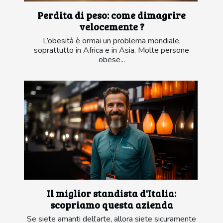
Perdita di peso: come dimagrire
velocemente ?
L’obesità è ormai un problema mondiale,
soprattutto in Africa e in Asia. Molte persone
obese...
Il miglior standista d'Italia:
scopriamo questa azienda
Se siete amanti dell’arte, allora siete sicuramente